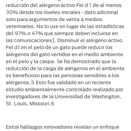
reducción del alérgeno activo Fel d 1 de al menos
30% desde los niveles iniciales - dato adicional
solo para argumentos de venta a medios
veterinarios. No lo use en lugar de las estadísticas
del 97% o 47% que siempre deben incluirse en
las comunicaciones]. Disminuir el alérgeno activo
Fel d1 en el pelo de un gato puede reducir los
alérgenos del gato vertidos en el medio ambiente
en el pelo y la caspa. Se ha demostrado que la
reducción de la carga de alérgenos en el ambiente
es beneficioso para las personas sensibles a los
alérgenos.5 Esto fue validado en un reciente
estudio ambientalmente controlado realizado por
investigadores de la Universidad de Washington,
St. Louis, Missouri.6
Estos hallazgos innovadores revelan un enfoque