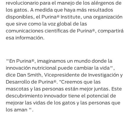
revolucionario para el manejo de los alérgenos de
los gatos. A medida que haya más resultados
disponibles, el Purina® Institute, una organización
que sirve como la voz global de las
comunicaciones científicas de Purina®, compartirá
esa información.
"En Purina®, imaginamos un mundo donde la
innovación nutricional puede cambiar la vida",
dice Dan Smith, Vicepresidente de Investigación y
Desarrollo de Purina®. “Creemos que las
mascotas y las personas están mejor juntas. Este
descubrimiento innovador tiene el potencial de
mejorar las vidas de los gatos y las personas que
los aman ".