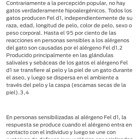
Contrariamente a la percepción popular, no hay
gatos verdaderamente hipoalergénicos. Todos los
gatos producen Fel d1, independientemente de su
raza, edad, longitud de pelo, color de pelo, sexo o
peso corporal. Hasta el 95 por ciento de las
reacciones en personas sensibles a los alérgenos
del gato son causadas por el alérgeno Fel d1.2
Producido principalmente en las glándulas
salivales y sebáceas de los gatos el alérgeno Fel
d1 se transfiere al pelo y la piel de un gato durante
el aseo, y luego se dispersa en el ambiente a
través del pelo y la caspa (escamas secas de la
piel).3,4
En personas sensibilizadas al alérgeno Fel d1, la
respuesta se produce cuando el alérgeno entra en
contacto con el individuo y luego se une con