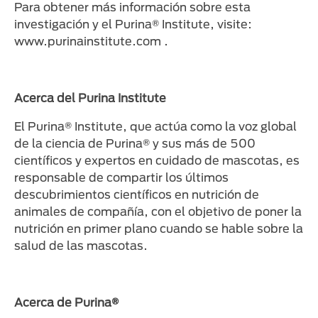
Para obtener más información sobre esta
investigación y el Purina® Institute, visite:
www.purinainstitute.com .
Acerca del Purina Institute
El Purina® Institute, que actúa como la voz global
de la ciencia de Purina® y sus más de 500
científicos y expertos en cuidado de mascotas, es
responsable de compartir los últimos
descubrimientos científicos en nutrición de
animales de compañía, con el objetivo de poner la
nutrición en primer plano cuando se hable sobre la
salud de las mascotas.
Acerca de Purina®