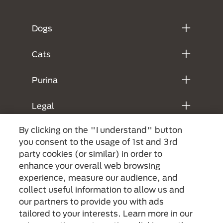
Menú Footer Purina
Dogs
Cats
Purina
Legal
By clicking on the "I understand" button
you consent to the usage of 1st and 3rd
party cookies (or similar) in order to
enhance your overall web browsing
experience, measure our audience, and
collect useful information to allow us and
our partners to provide you with ads
Menu Footer Secundario Purina
tailored to your interests. Learn more in our