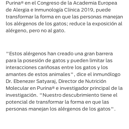
Purina® en el Congreso de la Academia Europea
de Alergia e Inmunología Clínica 2019, puede
transformar la forma en que las personas manejan
los alérgenos de los gatos; reduce la exposición al
alérgeno, pero no al gato.
"Estos alérgenos han creado una gran barrera
para la posesión de gatos y pueden limitar las
interacciones cariñosas entre los gatos y los
amantes de estos animales", dice el inmunólogo
Dr. Ebenezer Satyaraj, Director de Nutrición
Molecular en Purina® e investigador principal de la
investigación. "Nuestro descubrimiento tiene el
potencial de transformar la forma en que las
personas manejan los alérgenos de los gatos".