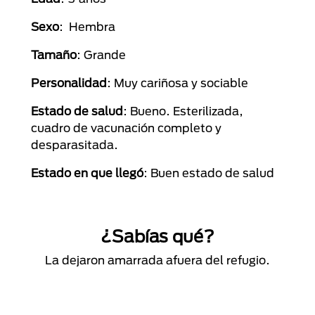
Sexo
: Hembra
Tamaño
: Grande
Personalidad
: Muy cariñosa y sociable
Estado de salud
: Bueno. Esterilizada,
cuadro de vacunación completo y
desparasitada.
Estado en que llegó
: Buen estado de salud
¿Sabías qué?
La dejaron amarrada afuera del refugio.