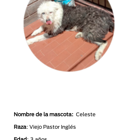
Nombre de la mascota:
Celeste
Raza
: Viejo Pastor Inglés
Edad
: 3 años