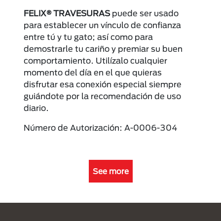
FELIX® TRAVESURAS
puede ser usado
para establecer un vínculo de confianza
entre tú y tu gato; así como para
demostrarle tu cariño y premiar su buen
comportamiento. Utilízalo cualquier
momento del día en el que quieras
disfrutar esa conexión especial siempre
guiándote por la recomendación de uso
diario.
Número de Autorización: A-0006-304
See more
Menú Footer Purina