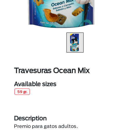
Travesuras Ocean Mix
Available sizes
59 gr.
Description
Premio para gatos adultos.