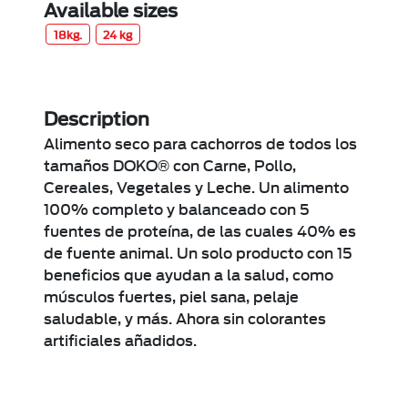
Available sizes
18kg.
24 kg
Description
Alimento seco para cachorros de todos los
tamaños DOKO® con Carne, Pollo,
Cereales, Vegetales y Leche. Un alimento
100% completo y balanceado con 5
fuentes de proteína, de las cuales 40% es
de fuente animal. Un solo producto con 15
beneficios que ayudan a la salud, como
músculos fuertes, piel sana, pelaje
saludable, y más. Ahora sin colorantes
artificiales añadidos.