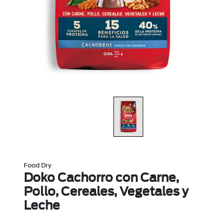
Food Dry
Doko Cachorro con Carne,
Pollo, Cereales, Vegetales y
Leche