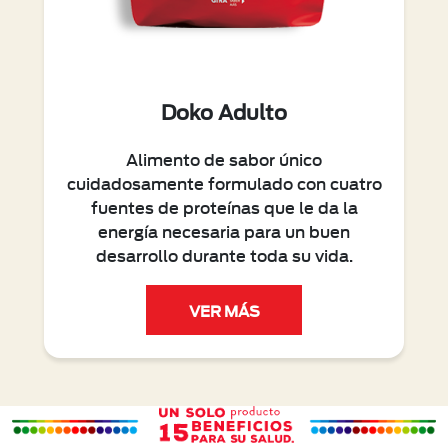
Doko Adulto
Alimento de sabor único
cuidadosamente formulado con cuatro
fuentes de proteínas que le da la
energía necesaria para un buen
desarrollo durante toda su vida.
VER MÁS