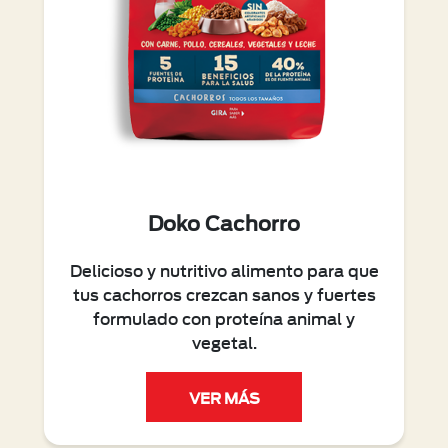
Doko Cachorro
Delicioso y nutritivo alimento para que
tus cachorros crezcan sanos y fuertes
formulado con proteína animal y
vegetal.
VER MÁS