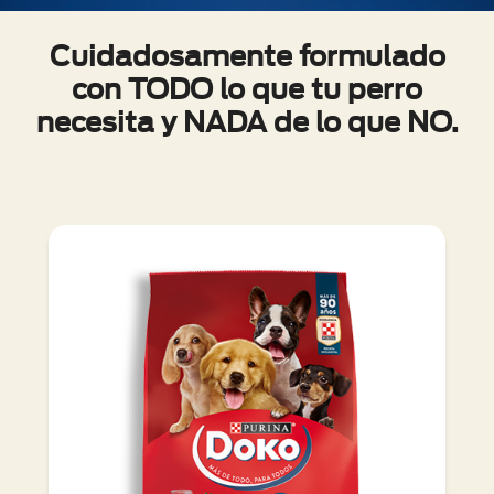
Cuidadosamente formulado
con TODO lo que tu perro
necesita y NADA de lo que NO.