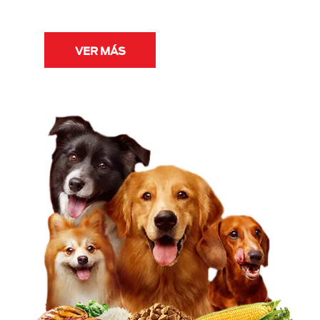
VER MÁS