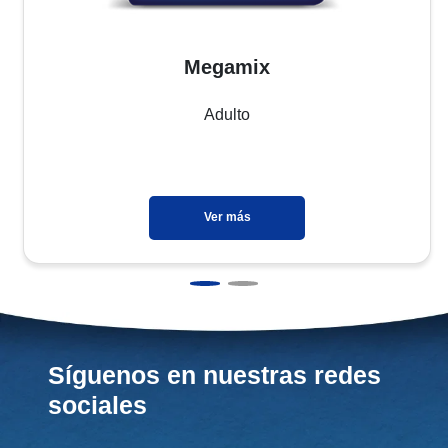
Megamix
Adulto
Ver más
Síguenos en nuestras redes
sociales