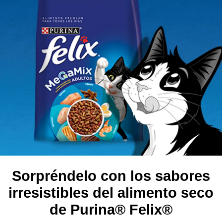
Sorpréndelo con los sabores
irresistibles del alimento seco
de Purina® Felix®