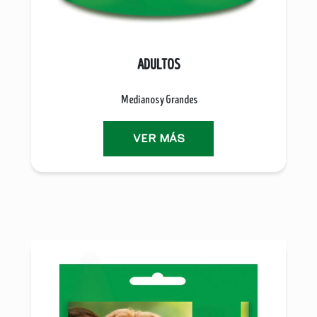
ADULTOS
Medianos y Grandes
VER MÁS