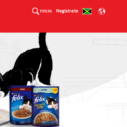
Inicio
Regístrate