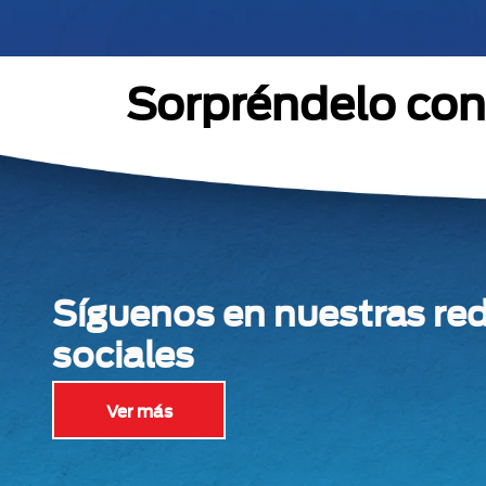
Sorpréndelo con 
Síguenos en nuestras re
sociales
Ver más